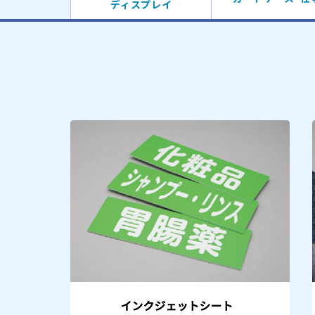
ディスプレイ